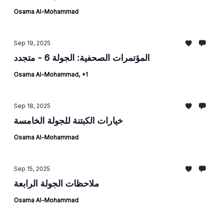
Osama Al-Mohammad
Sep 19, 2025
المؤتمرات الصحفية: الجولة 6 - متجدد
Osama Al-Mohammad, +1
Sep 18, 2025
خيارات الكبتنة للجولة الخامسة
Osama Al-Mohammad
Sep 15, 2025
ملاحظات الجولة الرابعة
Osama Al-Mohammad