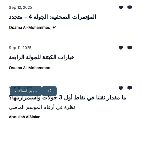
Sep 12, 2025
المؤتمرات الصحفية: الجولة 4 - متجدد
Osama Al-Mohammad, +1
Sep 11, 2025
خيارات الكبتنة للجولة الرابعة
Osama Al-Mohammad
Sep 10, 2025
+2
جميع المقالات
ما مقدار ثقتنا في نقاط أول 3 جولات واستمراريتها؟
نظرة في أرقام الموسم الماضي
Abdullah AlAlaian