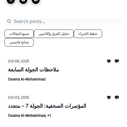
خطط الخبراء
تحليل الفرق واللاعبين
جميع المقالات
نصائح فانتسي
Oct 06, 2025
ملاحظات الجولة السابعة
Osama Al-Mohammad
Oct 03, 2025
المؤتمرات الصحفية: الجولة 7 - متجدد
Osama Al-Mohammad, +1