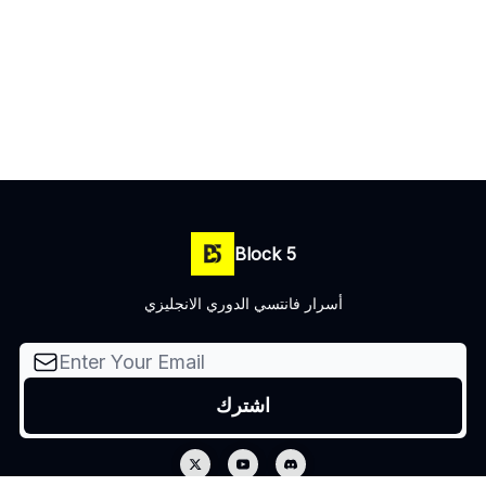
Block 5
أسرار فانتسي الدوري الانجليزي