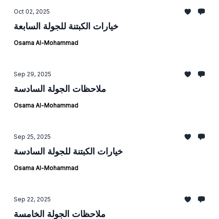
Oct 02, 2025
خيارات الكبتنة للجولة السابعة
Osama Al-Mohammad
Sep 29, 2025
ملاحظات الجولة السادسة
Osama Al-Mohammad
Sep 25, 2025
خيارات الكبتنة للجولة السادسة
Osama Al-Mohammad
Sep 22, 2025
ملاحظات الجولة الخامسة