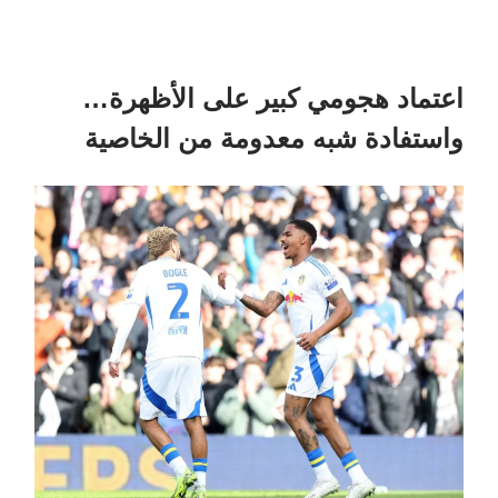
اعتماد هجومي كبير على الأظهرة…
واستفادة شبه معدومة من الخاصية