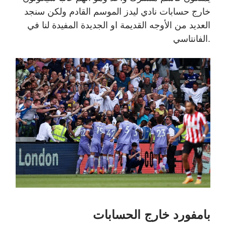
خارج حسابات نادي ليدز الموسم القادم ولكن سنجد
العديد من الأوجه القديمة او الجديدة المفيدة لنا في
الفانتاسي.
بامفورد خارج الحسابات