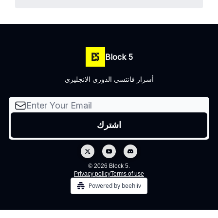
Block 5
أسرار فانتسي الدوري الانجليزي
© 2026 Block 5.
Privacy policy
Terms of use
Powered by beehiiv