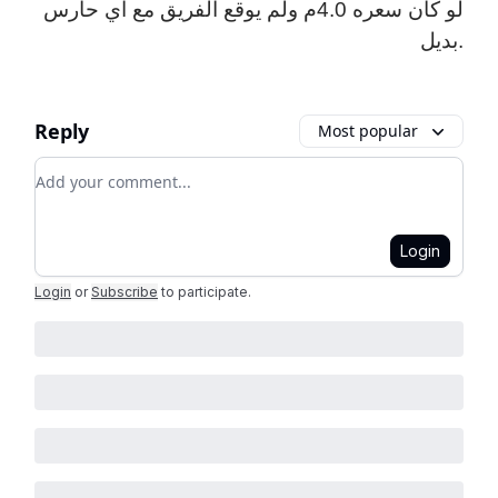
لو كان سعره 4.0م ولم يوقع الفريق مع أي حارس
بديل.
Reply
Most popular
Add your comment
Login
Login
or
Subscribe
to participate
.