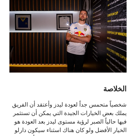
الخلاصة
شخصياً متحمس جداً لعودة ليدز وأعتقد أن الفريق
يملك بعض الخيارات الجيدة التي يمكن أن تستثمر
فيها حالياً الصبر لرؤية مستوى ليدز بعد العودة هو
الخيار الأفضل ولو كان هناك اسثناء سيكون دارلو