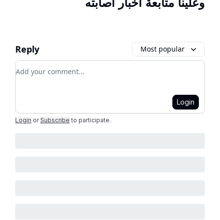
وعلينا متابعة اخبار اصابته
Reply
Most popular
Add your comment
Login
Login
or
Subscribe
to participate
.