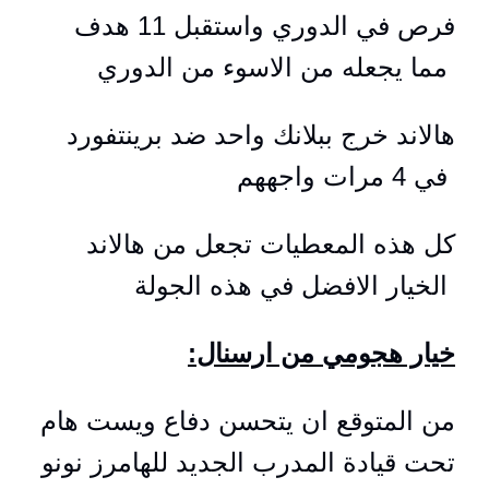
فرص في الدوري واستقبل 11 هدف
مما يجعله من الاسوء من الدوري
هالاند خرج ببلانك واحد ضد برينتفورد
في 4 مرات واجههم
كل هذه المعطيات تجعل من هالاند
الخيار الافضل في هذه الجولة
:خيار هجومي من ارسنال
من المتوقع ان يتحسن دفاع ويست هام
تحت قيادة المدرب الجديد للهامرز نونو