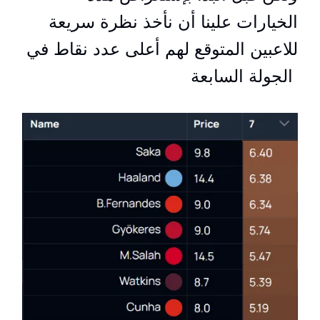
الخيارات علينا أن نأخذ نظرة سريعة
للاعبين المتوقع لهم أعلى عدد نقاط في
الجولة السابعة