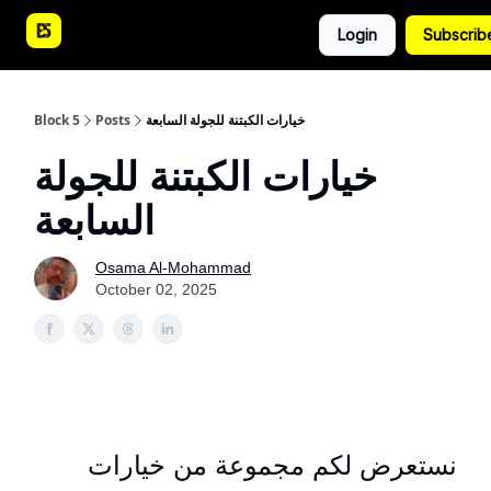
دليل
مقالات
احصائيات
Login
Subscrib
الجولة
وتوقعات
خيارات الكبتنة للجولة السابعة
Posts
Block 5
خيارات الكبتنة للجولة
السابعة
Osama Al-Mohammad
October 02, 2025
نستعرض
لكم مجموعة من خيارات