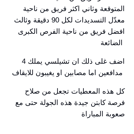
المتوقعة وثاني اكثر فريق من ناحية
معدّل التسديدات لكل 90 دقيقة وثالث
افضل فريق من ناحية الفرص الكبرى
الضائعة
اضف غلى ذلك ان تشيلسي يملك 4
مدافعين اما مصابين او يغيبون للايقاف
كل هذه المعطيات تجعل من صلاح
فرصة كابتن جيدة هذه الجولة حتى مع
صعوبة المباراة