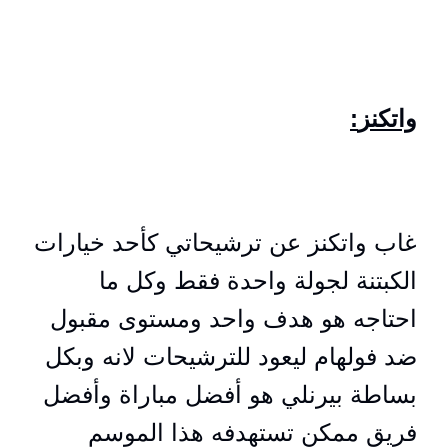
:واتكنز
غاب واتكنز عن ترشيحاتي كأحد خيارات
الكبتنة لجولة واحدة فقط وكل ما
احتاجه هو هدف واحد ومستوى مقبول
ضد فولهام ليعود للترشيحات لانه وبكل
بساطة بيرنلي هو أفضل مباراة وأفضل
فريق ممكن تستهدفه هذا الموسم