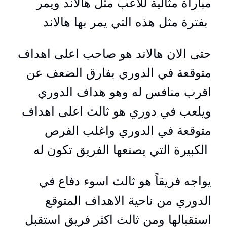
مباراة مثالية للاعب مثل هالاند ويمر
بفترة مثل هذه التي يمر بها هالاند
حتى الان هالاند هو صاحب اعلى اهداف
متوقعة في الدوري بفارق الضعف عن
اقرب منافس له وهو هداف الدوري
ويلعب في دوري هو ثالث اعلى اهداف
متوقعة في الدوري واغلب الفرص
الكبيرة التي يصنعها الفريق تكون له
يواجه فريقاً هو ثالث اسوء دفاع في
الدوري من ناحية الاهداف المتوقع
استقبالها ومن ثالث اكثر فريق استقبل