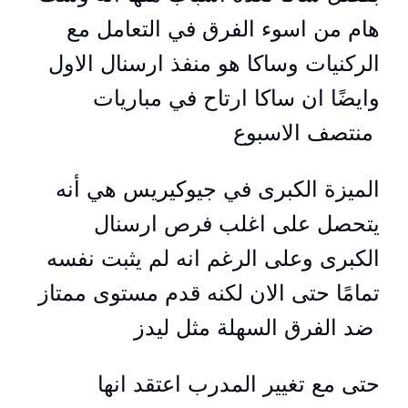
هام من اسوء الفرق في التعامل مع
الركنيات وساكا هو منفذ ارسنال الاول
وايضًا ان ساكا ارتاح في مباريات
منتصف الاسبوع
الميزة الكبرى في جيوكيريس هي أنه
يتحصل على اغلب فرص ارسنال
الكبرى وعلى الرغم انه لم يثبت نفسه
تمامًا حتى الان لكنه قدم مستوى ممتاز
ضد الفرق السهلة مثل ليدز
حتى مع تغيير المدرب اعتقد انها