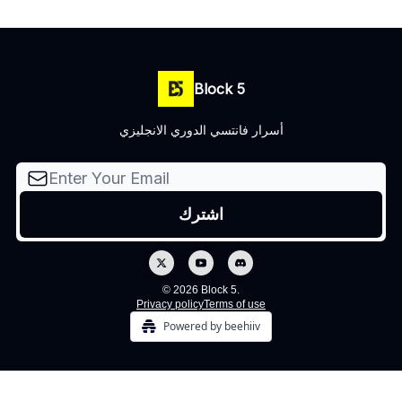
Block 5
أسرار فانتسي الدوري الانجليزي
© 2026 Block 5.
Privacy policy
Terms of use
Powered by beehiiv