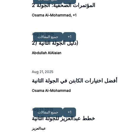
المؤتمرات الصحفية: الجولة 2
Osama Al-Mohammad, +1
Aug 22, 2025
+1
جميع المقالات
دليل الجولة الثانية (2)
Abdullah AlAlaian
Aug 21, 2025
أفضل اختيارات الكابتن في الجولة الثانية
Osama Al-Mohammad
Aug 21, 2025
+1
جميع المقالات
خطط عبدالعزيز للجولة الثانية
عبدالعزيز