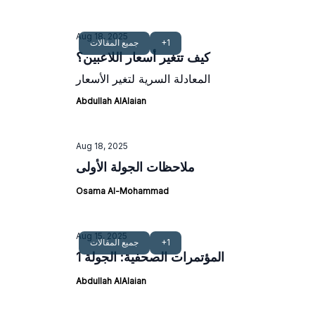
Aug 18, 2025
+1
جميع المقالات
كيف تتغير أسعار اللاعبين؟
المعادلة السرية لتغير الأسعار
Abdullah AlAlaian
Aug 18, 2025
ملاحظات الجولة الأولى
Osama Al-Mohammad
Aug 15, 2025
+1
جميع المقالات
المؤتمرات الصحفية: الجولة 1
Abdullah AlAlaian