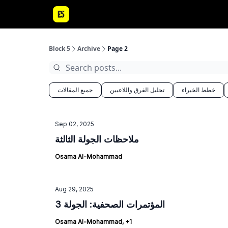
Block 5
Archive
Page 2
خطط الخبراء
تحليل الفرق واللاعبين
جميع المقالات
Sep 02, 2025
ملاحظات الجولة الثالثة
Osama Al-Mohammad
Aug 29, 2025
المؤتمرات الصحفية: الجولة 3
Osama Al-Mohammad, +1