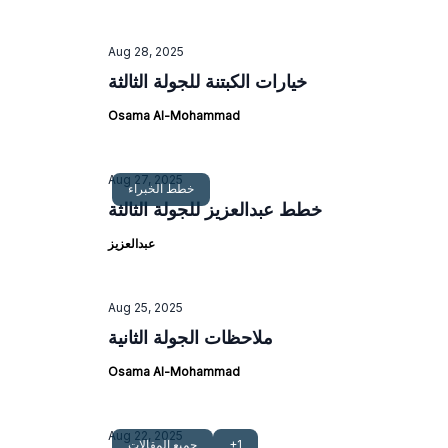
Aug 28, 2025
خيارات الكبتنة للجولة الثالثة
Osama Al-Mohammad
Aug 27, 2025
خطط الخبراء
خطط عبدالعزيز للجولة الثالثة
عبدالعزيز
Aug 25, 2025
ملاحظات الجولة الثانية
Osama Al-Mohammad
Aug 22, 2025
+1
جميع المقالات