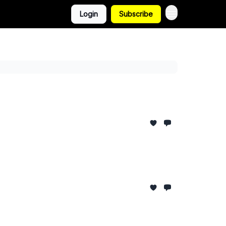
Login
Subscribe
دليل الجولة
مقا